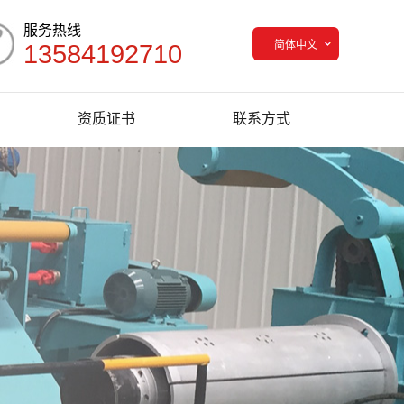
服务热线
简体中文
13584192710
资质证书
联系方式