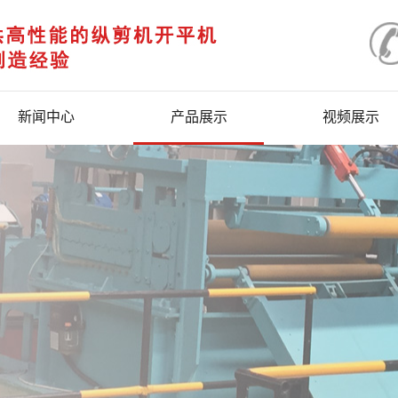
新闻中心
产品展示
视频展示