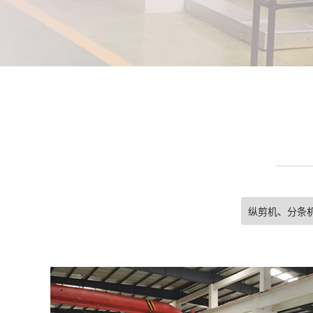
纵剪机、分条