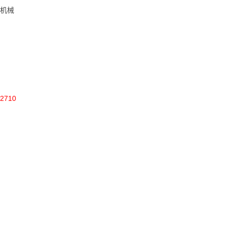
机械
2710