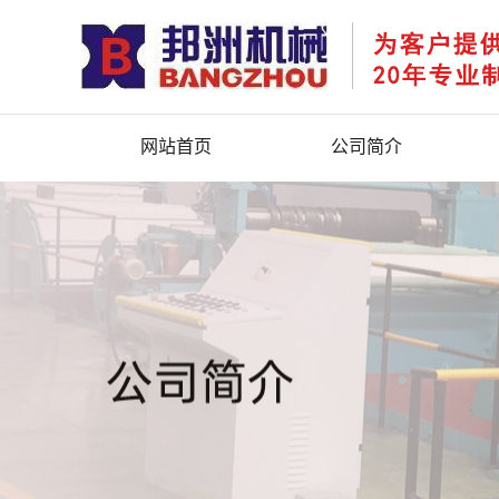
网站首页
公司简介