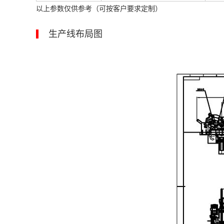
以上参数仅供参考（可按客户要求定制）
生产线布局图