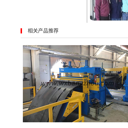
相关产品推荐