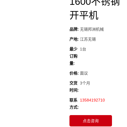
1600不锈钢
开平机
品牌:
无锡邦洲机械
产地:
江苏无锡
最少
1台
订购
量:
价格:
面议
交货
3个月
时间:
联系
13584192710
方式:
点击咨询