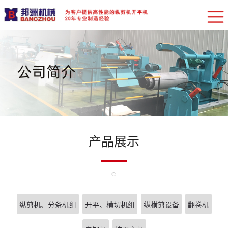
产品展示
纵剪机、分条机组
开平、横切机组
纵横剪设备
翻卷机