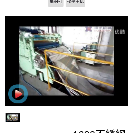
扁钢机
校平主机